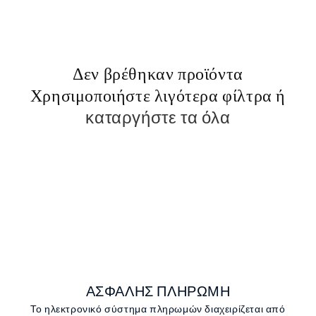
:
Δεν βρέθηκαν προϊόντα
Χρησιμοποιήστε λιγότερα φίλτρα ή
καταργήστε τα όλα
ΑΣΦΑΛΗΣ ΠΛΗΡΩΜΗ
Το ηλεκτρονικό σύστημα πληρωμών διαχειρίζεται από