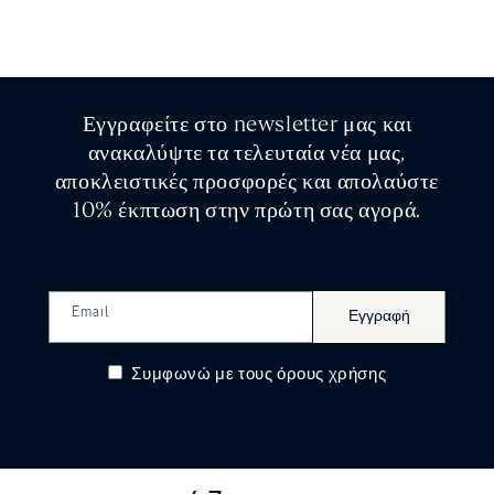
Εγγραφείτε στο newsletter μας και
ανακαλύψτε τα τελευταία νέα μας,
αποκλειστικές προσφορές και απολαύστε
10% έκπτωση στην πρώτη σας αγορά.
Email
Εγγραφή
Συμφωνώ
με τους όρους χρήσης