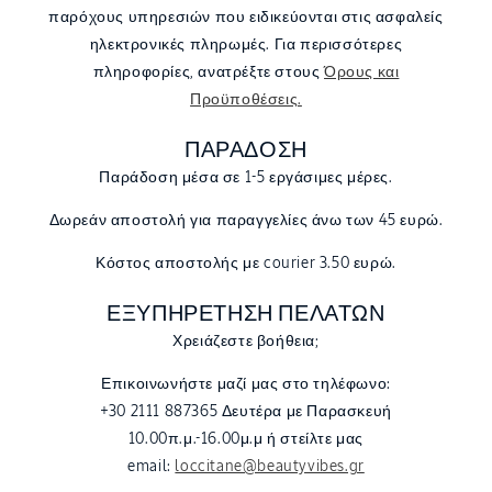
παρόχους υπηρεσιών που ειδικεύονται στις ασφαλείς
ηλεκτρονικές πληρωμές. Για περισσότερες
πληροφορίες, ανατρέξτε στους
Όρους και
Προϋποθέσεις.
ΠΑΡΑΔΟΣΗ
Παράδοση μέσα σε 1-5 εργάσιμες μέρες.
Δωρεάν αποστολή για παραγγελίες άνω των 45 ευρώ.
Κόστος αποστολής με courier 3.50 ευρώ.
ΕΞΥΠΗΡΕΤΗΣΗ ΠΕΛΑΤΩΝ
Χρειάζεστε βοήθεια;
Επικοινωνήστε μαζί μας στο τηλέφωνο:
+30 2111 887365 Δευτέρα με Παρασκευή
10.00π.μ.-16.00μ.μ ή στείλτε μας
email:
loccitane@beautyvibes.gr