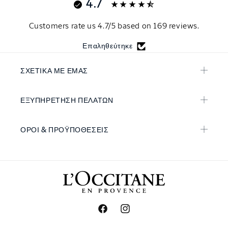
4.7
Customers rate us 4.7/5 based on 169 reviews.
Επαληθεύτηκε
ΣΧΕΤΙΚΑ ΜΕ ΕΜΑΣ
ΕΞΥΠΗΡΕΤΗΣΗ ΠΕΛΑΤΩΝ
ΟΡΟΙ & ΠΡΟΫΠΟΘΕΣΕΙΣ
Facebook
Instagram